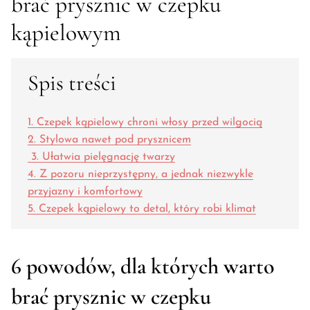
brać prysznic w czepku
kąpielowym
Spis treści
1. Czepek kąpielowy chroni włosy przed wilgocią
2. Stylowa nawet pod prysznicem
3. Ułatwia pielęgnację twarzy
4. Z pozoru nieprzystępny, a jednak niezwykle
przyjazny i komfortowy
5. Czepek kąpielowy to detal, który robi klimat
6 powodów, dla których warto
brać prysznic w czepku