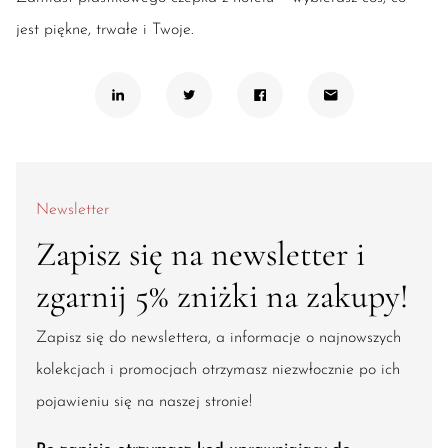
jest piękne, trwałe i Twoje.
Newsletter
Zapisz się na newsletter i
zgarnij 5% zniżki na zakupy!
Zapisz się do newslettera, a informacje o najnowszych
kolekcjach i promocjach otrzymasz niezwłocznie po ich
pojawieniu się na naszej stronie!