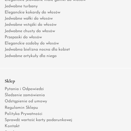
Jedwabne turbany
Eleganckie kokardy do włosów
Jedwabne wałki do włosów
Jedwabne wstążki do włosów
Jedwabne chusty do włosów
Przepaski do włosów
Eleganckie ozdoby do włosów
Jedwabna bielizna nocna dla kobiet
Jedwabne artykuły dla niego
Sklep
Pytania i Odpowiedzi
Śledzenie zamówienia
Odstąpienie od umowy
Regulamin Sklepu
Polityka Prywatności
Sprawdź wartość karty podarunkowej
Kontakt