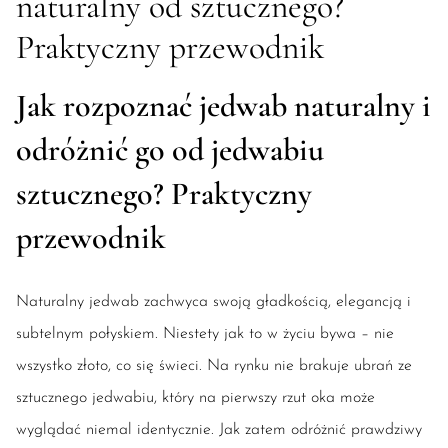
naturalny od sztucznego?
Praktyczny przewodnik
Jak rozpoznać jedwab naturalny i
odróżnić go od jedwabiu
sztucznego? Praktyczny
przewodnik
Naturalny jedwab zachwyca swoją gładkością, elegancją i
subtelnym połyskiem. Niestety jak to w życiu bywa – nie
wszystko złoto, co się świeci. Na rynku nie brakuje ubrań ze
sztucznego jedwabiu, który na pierwszy rzut oka może
wyglądać niemal identycznie. Jak zatem odróżnić prawdziwy