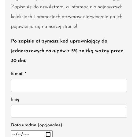
Zapisz się do newslettera, a informacje o najnowszych
kolekcjach i promocjach otrzymasz niezwłocznie po ich
pojawieniu się na naszej stronie!
Po zapisie otrzymasz kod uprawniający do
jednorazowych zakupów z 5% zniżką ważny przez
30 dni.
E-mail *
Imię
Data urodzin (opcjonalne)