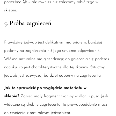
potrzebne 😉 – ale również nie zalecamy robić tego w
sklepie.
5. Próba zagnieceń
Prawdziwy jedwab jest delikatnym materiałem, bardziej
podatny na zagniecenia niż jego sztuczne odpowiedniki.
Włókna naturalne mają tendencję do gniecenia się podczas
nacisku, co jest charakterystyczne dla tej tkaniny. Sztuczny
jedwab jest zazwyczaj bardziej odporny na zagniecenia.
Jak to sprawdzić po wyglądzie materiału w
sklepie?
Zgnieć mały fragment tkaniny w dłoni i puść. Jeśli
widoczne są drobne zagniecenia, to prawdopodobnie masz
do czynienia z naturalnym jedwabiem.