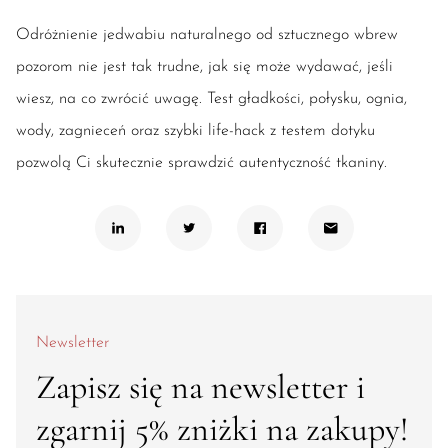
Odróżnienie jedwabiu naturalnego od sztucznego wbrew
pozorom nie jest tak trudne, jak się może wydawać, jeśli
wiesz, na co zwrócić uwagę. Test gładkości, połysku, ognia,
wody, zagnieceń oraz szybki life-hack z testem dotyku
pozwolą Ci skutecznie sprawdzić autentyczność tkaniny.
Newsletter
Zapisz się na newsletter i
zgarnij 5% zniżki na zakupy!