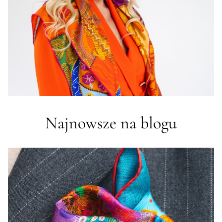
Najnowsze na blogu