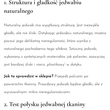
1. Struktura i gładkość jedwabiu
naturalnego
Naturalny jedwab ma wyjątkową strukturę. Jest niezwykle
gładki, ale nie śliski. Dotykając jedwabiu naturalnego, możesz
poczuć jego delikatną nieregularność, która wynika z
naturalnego pochodzenia tego włókna. Sztuczny jedwab,
wykonany z syntetycznych materiałów jak poliester, zazwyczaj
jest bardziej śliski i nieco „plastikowy” w dotyku.
Jak to sprawdzić w sklepie?
Przejedź palcami po
powierzchni tkaniny. Prawdziwy jedwab będzie gładki, ale z
wyczuwalnymi mikro nieregularnościami.
2. Test połysku jedwabnej tkaniny