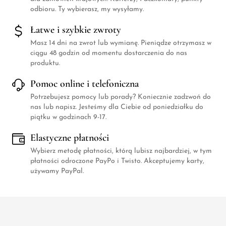
odbioru. Ty wybierasz, my wysyłamy.
Łatwe i szybkie zwroty
Masz 14 dni na zwrot lub wymianę. Pieniądze otrzymasz w
ciągu 48 godzin od momentu dostarczenia do nas
produktu.
Pomoc online i telefoniczna
Potrzebujesz pomocy lub porady? Koniecznie zadzwoń do
nas lub napisz. Jesteśmy dla Ciebie od poniedziałku do
piątku w godzinach 9-17.
Elastyczne płatności
Wybierz metodę płatności, którą lubisz najbardziej, w tym
płatności odroczone PayPo i Twisto. Akceptujemy karty,
używamy PayPal.