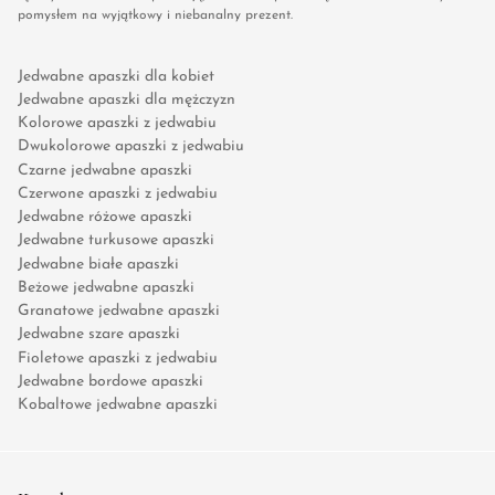
pomysłem na wyjątkowy i niebanalny prezent.
Jedwabne apaszki dla kobiet
Jedwabne apaszki dla mężczyzn
Kolorowe apaszki z jedwabiu
Dwukolorowe apaszki z jedwabiu
Czarne jedwabne apaszki
Czerwone apaszki z jedwabiu
Jedwabne różowe apaszki
Jedwabne turkusowe apaszki
Jedwabne białe apaszki
Beżowe jedwabne apaszki
Granatowe jedwabne apaszki
Jedwabne szare apaszki
Fioletowe apaszki z jedwabiu
Jedwabne bordowe apaszki
Kobaltowe jedwabne apaszki