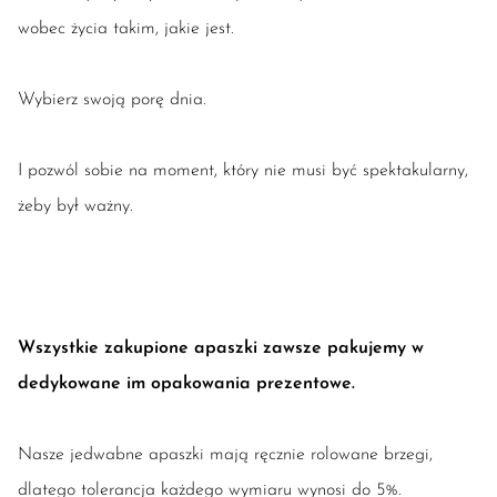
wobec życia takim, jakie jest.
Wybierz swoją porę dnia.
I pozwól sobie na moment, który nie musi być spektakularny,
żeby był ważny.
Wszystkie zakupione apaszki zawsze pakujemy w
dedykowane im opakowania prezentowe.
Nasze jedwabne apaszki mają ręcznie rolowane brzegi,
dlatego tolerancja każdego wymiaru wynosi do 5%.