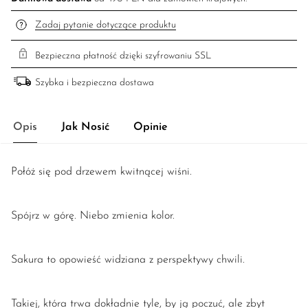
Zadaj pytanie dotyczące produktu
Bezpieczna płatność dzięki szyfrowaniu SSL
Szybka i bezpieczna dostawa
Opis
Jak Nosić
Opinie
Połóż się pod drzewem kwitnącej wiśni.
Spójrz w górę. Niebo zmienia kolor.
Sakura to opowieść widziana z perspektywy chwili.
Takiej, która trwa dokładnie tyle, by ją poczuć, ale zbyt