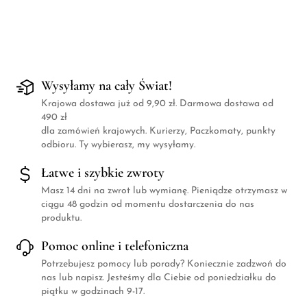
Wysyłamy na cały Świat!
Krajowa dostawa już od 9,90 zł. Darmowa dostawa od
490 zł
dla zamówień krajowych. Kurierzy, Paczkomaty, punkty
odbioru. Ty wybierasz, my wysyłamy.
Łatwe i szybkie zwroty
Masz 14 dni na zwrot lub wymianę. Pieniądze otrzymasz w
ciągu 48 godzin od momentu dostarczenia do nas
produktu.
Pomoc online i telefoniczna
Potrzebujesz pomocy lub porady? Koniecznie zadzwoń do
nas lub napisz. Jesteśmy dla Ciebie od poniedziałku do
piątku w godzinach 9-17.