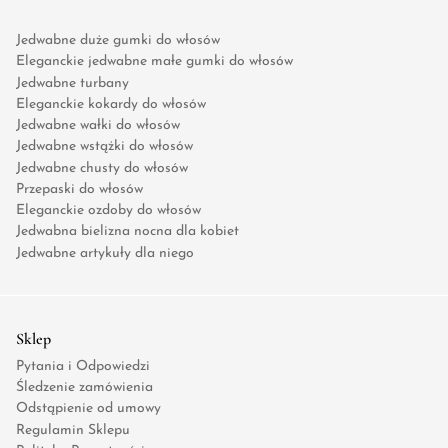
Jedwabne duże gumki do włosów
Eleganckie jedwabne małe gumki do włosów
Jedwabne turbany
Eleganckie kokardy do włosów
Jedwabne wałki do włosów
Jedwabne wstążki do włosów
Jedwabne chusty do włosów
Przepaski do włosów
Eleganckie ozdoby do włosów
Jedwabna bielizna nocna dla kobiet
Jedwabne artykuły dla niego
Sklep
Pytania i Odpowiedzi
Śledzenie zamówienia
Odstąpienie od umowy
Regulamin Sklepu