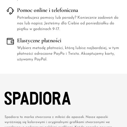
Pomoc online i telefoniczna
Potrzebujesz pomocy lub porady? Koniecznie zadzwoń do
nas lub napisz. Jesteśmy dla Ciebie od poniedziałku do
piątku w godzinach 9-17.
Elastyczne płatności
Wybierz metodę płatności, którą lubisz najbardziej, w tym
płatności odroczone PayPo i Twisto. Akceptujemy karty,
używamy PayPal.
Spadiora to marka stworzona z miłości do apaszek. Nasze apaszki
wyróżniają się kolorowymi i oryginalnymi grafikami stworzonymi we