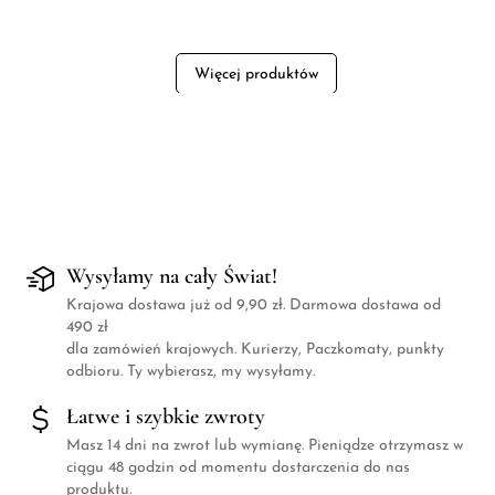
Więcej produktów
Wysyłamy na cały Świat!
Krajowa dostawa już od 9,90 zł. Darmowa dostawa od
490 zł
dla zamówień krajowych. Kurierzy, Paczkomaty, punkty
odbioru. Ty wybierasz, my wysyłamy.
Łatwe i szybkie zwroty
Masz 14 dni na zwrot lub wymianę. Pieniądze otrzymasz w
ciągu 48 godzin od momentu dostarczenia do nas
produktu.