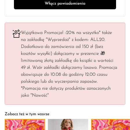
Wyjątkowa Promocja! -20% na wszystko* także
na zakładkę "Wyprzedaż" z kodem: ALL20.
Dodatkowo do zamówienia od 150 zł (bez
kosztów wysyłki) dołączamy w prezencie 🎁
limitowaną złotą zakładkę do książki o wartości
49 zł. Wzór zakładki dołączamy losowo. Promocja
obowiązuje do 10.08 do godziny 12:00 czasu
polskiego lub do wyczerpania zapasów.
*Promocja nie dotyczy produktów oznaczonych
jako "Nowość"
Zobacz też w tym wzorze