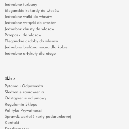
Jedwabne turbany
Eleganckie kokardy do włosów
Jedwabne wałki do włosów
Jedwabne wstążki do włosów
Jedwabne chusty do włosów
Przepaski do włosów
Eleganckie ozdoby do włosów
Jedwabna bielizna nocna dla kobiet
Jedwabne artykuły dla niego
Sklep
Pytania i Odpowiedzi
Śledzenie zamówienia
Odstąpienie od umowy
Regulamin Sklepu
Polityka Prywatności
Sprawdź wartość karty podarunkowej
Kontakt