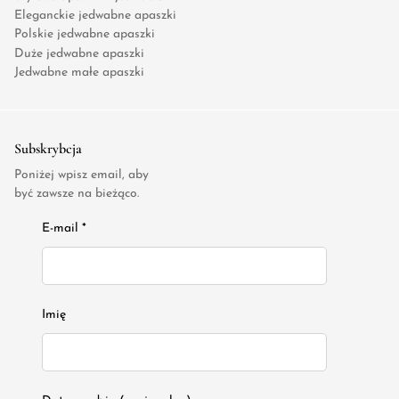
Eleganckie jedwabne apaszki
Polskie jedwabne apaszki
Duże jedwabne apaszki
Jedwabne małe apaszki
Subskrybcja
Poniżej wpisz email, aby
być zawsze na bieżąco.
E-mail *
Imię