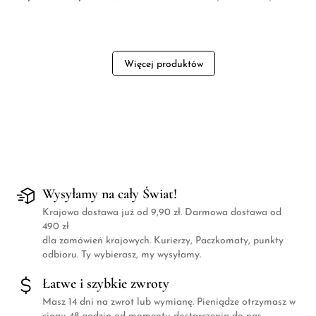
Więcej produktów
Wysyłamy na cały Świat!
Krajowa dostawa już od 9,90 zł. Darmowa dostawa od
490 zł
dla zamówień krajowych. Kurierzy, Paczkomaty, punkty
odbioru. Ty wybierasz, my wysyłamy.
Łatwe i szybkie zwroty
Masz 14 dni na zwrot lub wymianę. Pieniądze otrzymasz w