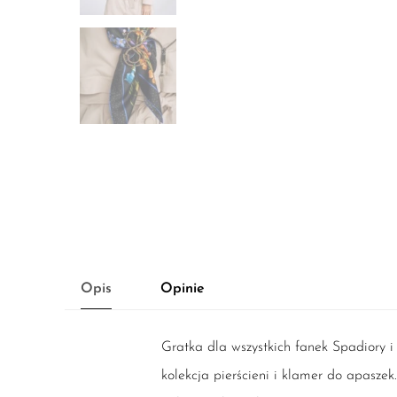
Opis
Opinie
Gratka dla wszystkich fanek Spadiory i
kolekcja pierścieni i klamer do apaszek