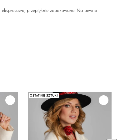
szły ekspresowo, przepięknie zapakowane. Na pewno
OSTATNIE SZTUKI!