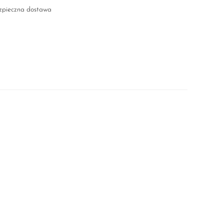
ezpieczna dostawa