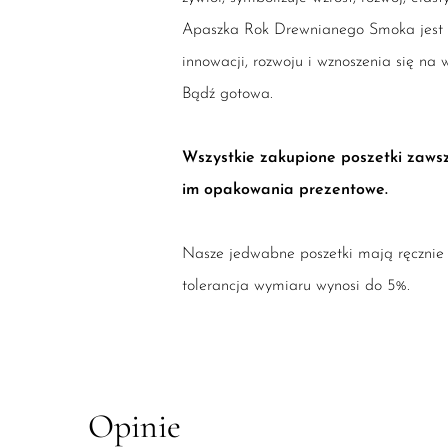
Apaszka Rok Drewnianego Smoka jest 
innowacji, rozwoju i wznoszenia się na 
Bądź gotowa.
Wszystkie zakupione poszetki zaw
im opakowania prezentowe.
Nasze jedwabne poszetki mają ręcznie 
tolerancja wymiaru wynosi do 5%.
Opinie