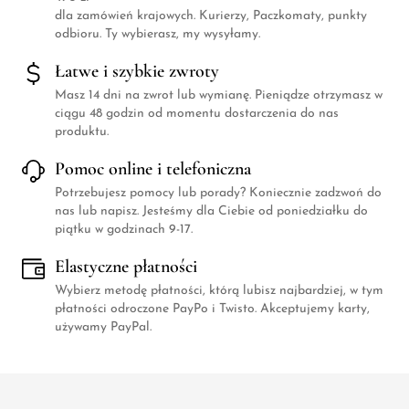
dla zamówień krajowych. Kurierzy, Paczkomaty, punkty
odbioru. Ty wybierasz, my wysyłamy.
Łatwe i szybkie zwroty
Masz 14 dni na zwrot lub wymianę. Pieniądze otrzymasz w
ciągu 48 godzin od momentu dostarczenia do nas
produktu.
Pomoc online i telefoniczna
Potrzebujesz pomocy lub porady? Koniecznie zadzwoń do
nas lub napisz. Jesteśmy dla Ciebie od poniedziałku do
piątku w godzinach 9-17.
Elastyczne płatności
Wybierz metodę płatności, którą lubisz najbardziej, w tym
płatności odroczone PayPo i Twisto. Akceptujemy karty,
używamy PayPal.