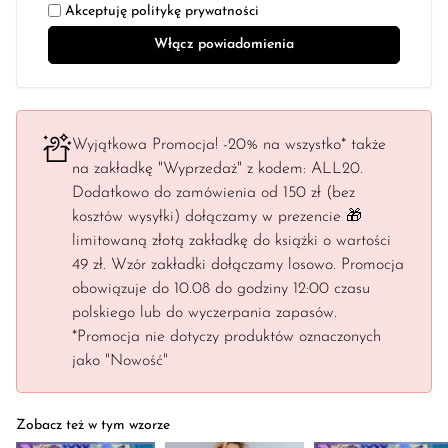
Akceptuję
politykę prywatności
Wyjątkowa Promocja! -20% na wszystko* także
na zakładkę "Wyprzedaż" z kodem: ALL20.
Dodatkowo do zamówienia od 150 zł (bez
kosztów wysyłki) dołączamy w prezencie 🎁
limitowaną złotą zakładkę do książki o wartości
49 zł. Wzór zakładki dołączamy losowo. Promocja
obowiązuje do 10.08 do godziny 12:00 czasu
polskiego lub do wyczerpania zapasów.
*Promocja nie dotyczy produktów oznaczonych
jako "Nowość"
Zobacz też w tym wzorze