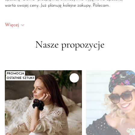
warta swojej ceny. Już planuję kolejne zakupy. Polecam.
Więcej
Nasze propozycje
PROMOCJA
OSTATNIE SZTUKI!