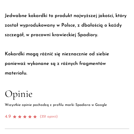
Jedwabne kokardki to produkt najwyższej jakości, który
został wyprodukowany w Polsce, z dbałością o każdy
szczegół, w pracowni krawieckiej Spadiory.
Kokardki mogą różnić się nieznacznie od siebie
ponieważ wykonane są z różnych fragmentów
materiału.
Opinie
Wszystkie opinie pochodzą z profilu marki Spadiora w Google
4.9
(351 opinii)