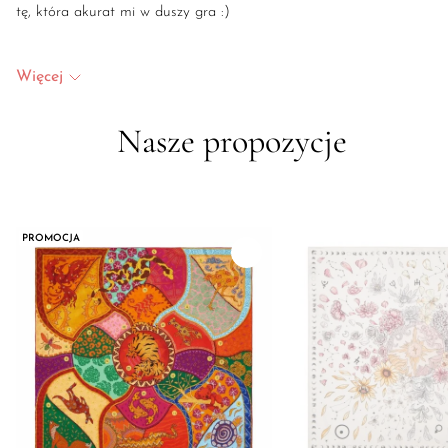
tę, która akurat mi w duszy gra :)
Więcej
Nasze propozycje
PROMOCJA