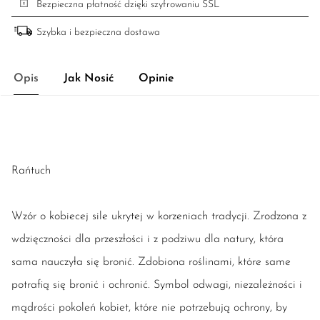
Bezpieczna płatność dzięki szyfrowaniu SSL
Szybka i bezpieczna dostawa
Opis
Jak Nosić
Opinie
Rańtuch
Wzór o kobiecej sile ukrytej w korzeniach tradycji. Zrodzona z
wdzięczności dla przeszłości i z podziwu dla natury, która
sama nauczyła się bronić. Zdobiona roślinami, które same
potrafią się bronić i ochronić. Symbol odwagi, niezależności i
mądrości pokoleń kobiet, które nie potrzebują ochrony, by