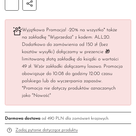
Wyjątkowa Promocja! -20% na wszystko* także
na zakładkę "Wyprzedaż" z kodem: ALL20.
Dodatkowo do zamówienia od 150 zł (bez
kosztów wysyłki) dołączamy w prezencie 🎁
limitowaną złotą zakładkę do książki o wartości
49 zł. Wzór zakładki dołączamy losowo. Promocja
obowiązuje do 10.08 do godziny 12:00 czasu
polskiego lub do wyczerpania zapasów.
*Promocja nie dotyczy produktów oznaczonych
jako "Nowość"
Darmowa dostawa
od 490 PLN dla zamówień krajowych.
Zadaj pytanie dotyczące produktu